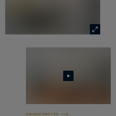
GALERIE PHOTOS