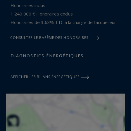
Honoraires inclus
1 240 000 € Honoraires exclus
Honoraires de 3,63% TTC à la charge de l'acquéreur
CONSULTER LE BARÈME DES HONORAIRES
DIAGNOSTICS ÉNERGÉTIQUES
AFFICHER LES BILANS ÉNERGÉTIQUES