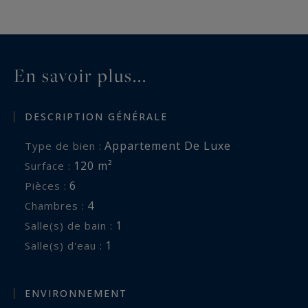
En savoir plus...
DESCRIPTION GÉNÉRALE
Appartement De Luxe
Type de bien :
120 m²
Surface :
6
Pièces :
4
Chambres :
1
Salle(s) de bain :
1
Salle(s) d'eau :
ENVIRONNEMENT