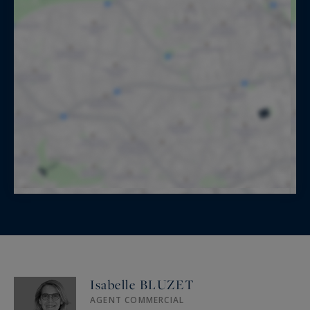
Isabelle BLUZET
AGENT COMMERCIAL