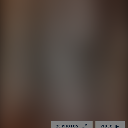
20 PHOTOS
VIDEO