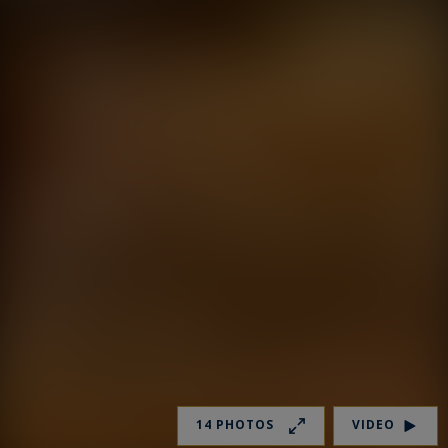
14 PHOTOS
VIDEO