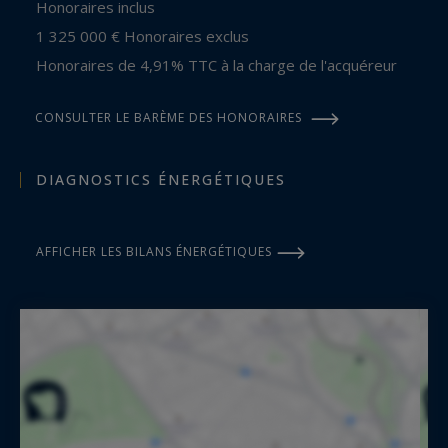
Honoraires inclus
1 325 000 € Honoraires exclus
Honoraires de 4,91% TTC à la charge de l'acquéreur
CONSULTER LE BARÈME DES HONORAIRES
DIAGNOSTICS ÉNERGÉTIQUES
AFFICHER LES BILANS ÉNERGÉTIQUES