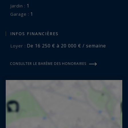
1
jardin :
1
garage :
INFOS FINANCIÈRES
De 16 250 € à 20 000 € / semaine
Loyer :
CONSULTER LE BARÈME DES HONORAIRES