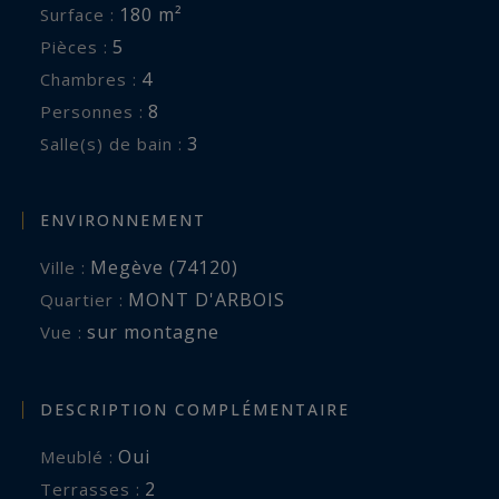
180 m²
Surface :
5
Pièces :
4
Chambres :
8
Personnes :
3
Salle(s) de bain :
ENVIRONNEMENT
Megève (74120)
Ville :
MONT D'ARBOIS
Quartier :
sur montagne
Vue :
DESCRIPTION COMPLÉMENTAIRE
Oui
Meublé :
2
terrasses :