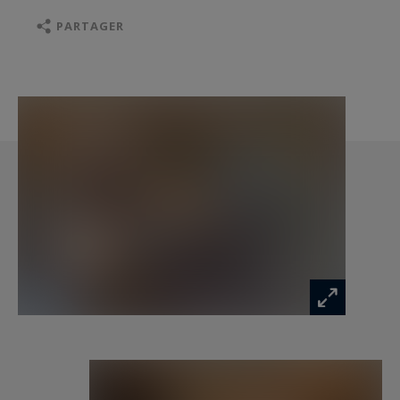
PARTAGER