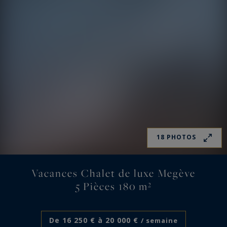
18 PHOTOS
Vacances Chalet de luxe Megève
5 Pièces 180 m²
De 16 250 € à 20 000 €
/ semaine