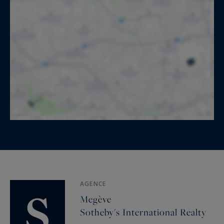
AGENCE
Megève
Sotheby's International Realty