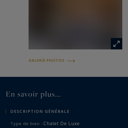
GALERIE PHOTOS
En savoir plus...
DESCRIPTION GÉNÉRALE
Chalet De Luxe
Type de bien :