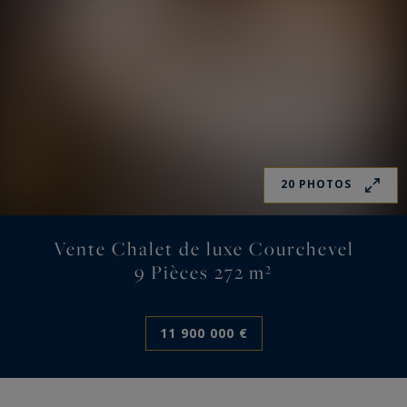
20 PHOTOS
Vente Chalet de luxe Courchevel
9 Pièces 272 m²
11 900 000 €