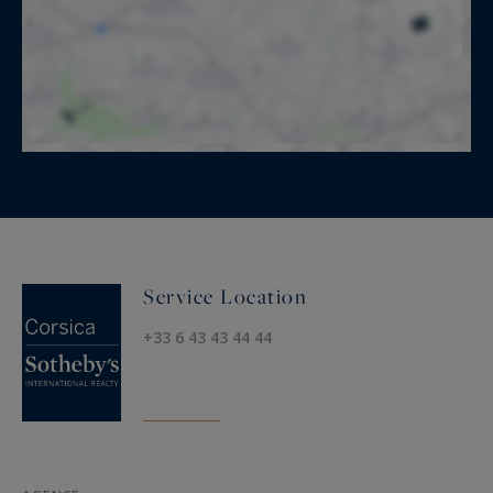
Service Location
+33 6 43 43 44 44