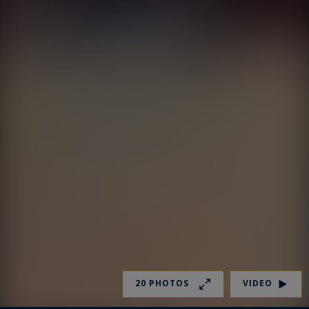
20 PHOTOS
VIDEO