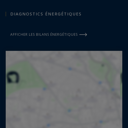
DIAGNOSTICS ÉNERGÉTIQUES
AFFICHER LES BILANS ÉNERGÉTIQUES