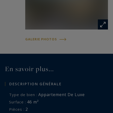
GALERIE PHOTOS
En savoir plus...
DESCRIPTION GÉNÉRALE
Appartement De Luxe
Type de bien :
46 m²
Surface :
2
Pièces :