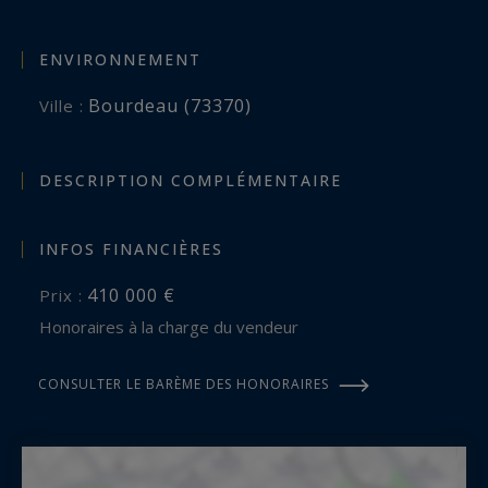
ENVIRONNEMENT
Bourdeau (73370)
Ville :
DESCRIPTION COMPLÉMENTAIRE
INFOS FINANCIÈRES
410 000 €
Prix :
Honoraires à la charge du vendeur
CONSULTER LE BARÈME DES HONORAIRES