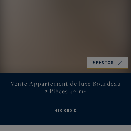
6 PHOTOS
Vente Appartement de luxe Bourdeau
2 Pièces 46 m²
410 000 €