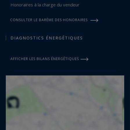
Honoraires à la charge du vendeur
CONSULTER LE BARÈME DES HONORAIRES
DIAGNOSTICS ÉNERGÉTIQUES
AFFICHER LES BILANS ÉNERGÉTIQUES