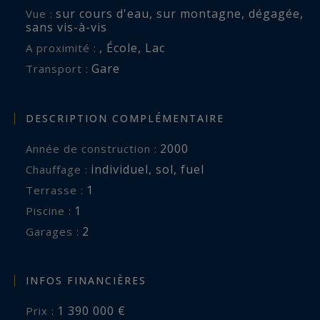
sur cours d'eau
,
sur montagne
,
dégagée
,
Vue :
sans vis-à-vis
,
École
,
Lac
A proximité :
Gare
Transport :
DESCRIPTION COMPLÉMENTAIRE
2000
Année de construction :
individuel
,
sol
,
fuel
Chauffage :
1
terrasse :
1
piscine :
2
garages :
INFOS FINANCIÈRES
1 390 000 €
Prix :