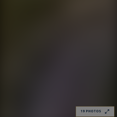
19 PHOTOS