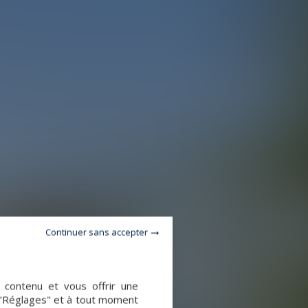
Continuer sans accepter
e contenu et vous offrir une
 "Réglages" et à tout moment