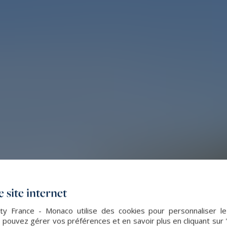
 site internet
lty France - Monaco utilise des cookies pour personnaliser l
 pouvez gérer vos préférences et en savoir plus en cliquant sur