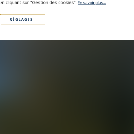
en cliquant sur "Gestion des cookies".
En savoir plus...
RÉGLAGES