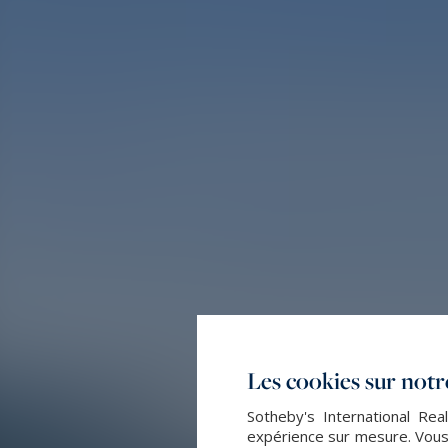
Les cookies sur notre
Sotheby's International Rea
expérience sur mesure. Vous