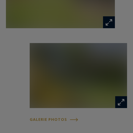
GALERIE PHOTOS