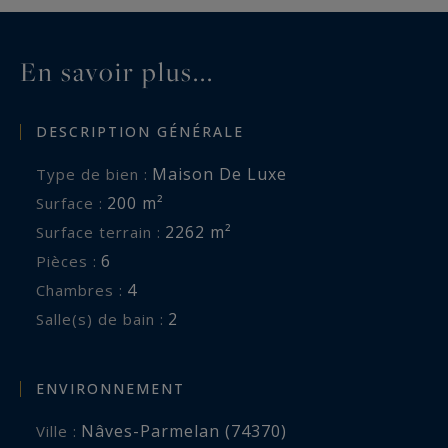
En savoir plus...
DESCRIPTION GÉNÉRALE
Maison De Luxe
Type de bien :
200 m²
Surface :
2262 m²
Surface terrain :
6
Pièces :
4
Chambres :
2
Salle(s) de bain :
ENVIRONNEMENT
Nâves-Parmelan (74370)
Ville :