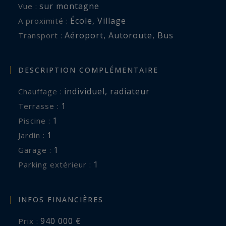
sur montagne
Vue :
École
,
Village
A proximité :
Aéroport
,
Autoroute
,
Bus
Transport :
DESCRIPTION COMPLÉMENTAIRE
individuel
,
radiateur
Chauffage :
1
terrasse :
1
piscine :
1
jardin :
1
garage :
1
parking extérieur :
INFOS FINANCIÈRES
940 000 €
Prix :