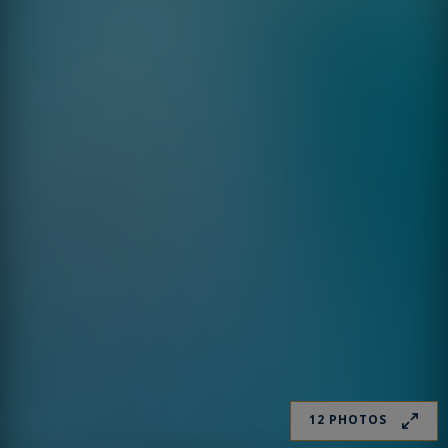
12 PHOTOS