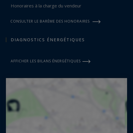
Honoraires à la charge du vendeur
CONSULTER LE BARÈME DES HONORAIRES
DIAGNOSTICS ÉNERGÉTIQUES
AFFICHER LES BILANS ÉNERGÉTIQUES