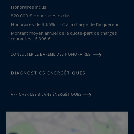
Honoraires inclus
820 000 € Honoraires exclus
Honoraires de 3,66% TTC à la charge de l'acquéreur
Montant moyen annuel de la quote-part de charges
courantes : 6 396 €.
CONSULTER LE BARÈME DES HONORAIRES
DIAGNOSTICS ÉNERGÉTIQUES
AFFICHER LES BILANS ÉNERGÉTIQUES