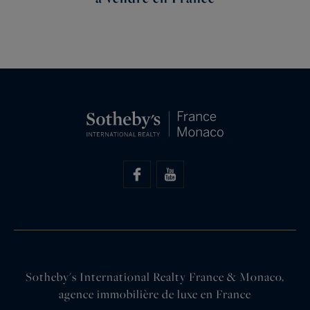
Sotheby's International Realty France & Monaco,
agence immobilière de luxe en France