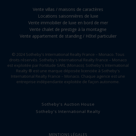
Vente villas / maisons de caractères
Locations saisonnières de luxe
Vente immobilier de luxe en bord de mer
Vente chalet de prestige à la montagne
Vente appartement de standing / Hôtel particulier
© 2024 Sotheby's International Realty France – Monaco. Tous
droits réservés. Sotheby's International Realty France – Monaco
est exploitée par Fortitude SARL (Monaco). Sotheby's International
Realty ® est une marque déposée licenciée à Sotheby's
International Realty France – Monaco. Chaque agence est une
entreprise indépendante exploitée de façon autonome.
Sotheby's Auction House
Sotheby's International Realty
MENTIONS LÉGALES