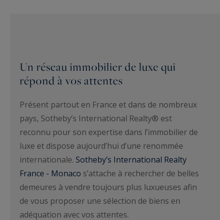
Un réseau immobilier de luxe qui
répond à vos attentes
Présent partout en France et dans de nombreux
pays, Sotheby’s International Realty® est
reconnu pour son expertise dans l’immobilier de
luxe et dispose aujourd’hui d’une renommée
internationale.
Sotheby’s International Realty
France - Monaco
s’attache à rechercher de belles
demeures à vendre toujours plus luxueuses afin
de vous proposer une sélection de biens en
adéquation avec vos attentes.