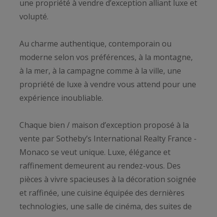
une propriété à vendre d’exception alliant luxe et
volupté.
Au charme authentique, contemporain ou
moderne selon vos préférences, à la montagne,
à la mer, à la campagne comme à la ville, une
propriété de luxe à vendre vous attend pour une
expérience inoubliable.
Chaque bien / maison d’exception proposé à la
vente par Sotheby’s International Realty France -
Monaco se veut unique. Luxe, élégance et
raffinement demeurent au rendez-vous. Des
pièces à vivre spacieuses à la décoration soignée
et raffinée, une cuisine équipée des dernières
technologies, une salle de cinéma, des suites de