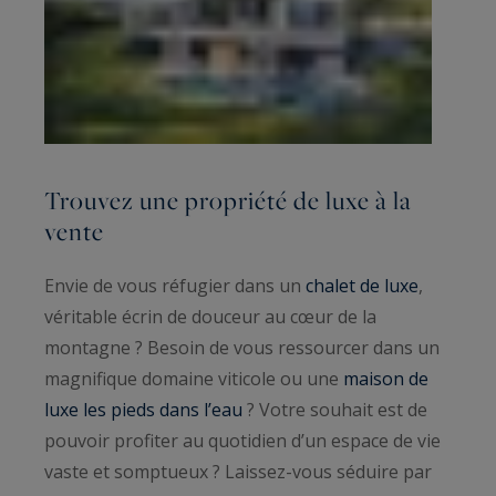
Trouvez une propriété de luxe à la
vente
Envie de vous réfugier dans un
chalet de luxe
,
véritable écrin de douceur au cœur de la
montagne ? Besoin de vous ressourcer dans un
magnifique domaine viticole ou une
maison de
luxe les pieds dans l’eau
? Votre souhait est de
pouvoir profiter au quotidien d’un espace de vie
vaste et somptueux ? Laissez-vous séduire par