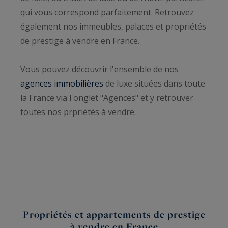
qui vous correspond parfaitement. Retrouvez
également nos immeubles, palaces et propriétés
de prestige à vendre en France.
Vous pouvez découvrir l'ensemble de nos
agences immobilières
de luxe situées dans toute
la France via l'onglet "Agences" et y retrouver
toutes nos prpriétés à vendre.
Propriétés et appartements de prestige
à vendre en France