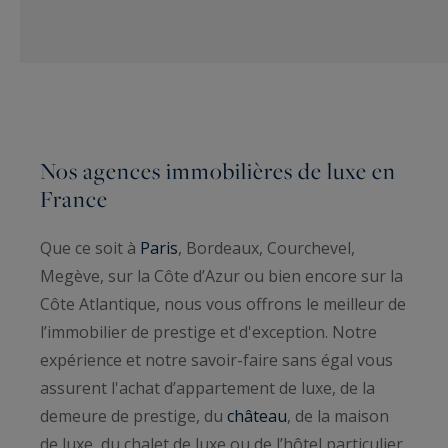
Nos agences immobilières de luxe en
France
Que ce soit à
Paris
, Bordeaux, Courchevel,
Megève, sur la Côte d’Azur ou bien encore sur la
Côte Atlantique, nous vous offrons le meilleur de
l’immobilier de prestige et d'exception. Notre
expérience et notre savoir-faire sans égal vous
assurent l'achat d’appartement de luxe, de la
demeure de prestige, du
château
, de la maison
de luxe, du chalet de luxe ou de l’hôtel particulier