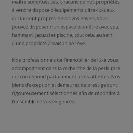
maître somptueuses, chacune de nos propriétés
à vendre dispose d’équipements ultra-luxueux
qui lui sont propres. Selon vos envies, vous
pouvez disposer d’un espace bien-être avec spa,
hammam, jacuzzi et piscine, tout cela, au sein
d'une propriété / maison de rêve.
Nos professionnels de l’immobilier de luxe vous
accompagnent dans la recherche de la perle rare
qui correspond parfaitement à vos attentes. Nos
biens d’exception et demeures de prestige sont
rigoureusement sélectionnés afin de répondre à
l’ensemble de vos exigences.