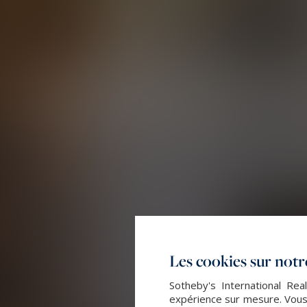
Les cookies sur notre
Sotheby's International Rea
expérience sur mesure. Vous