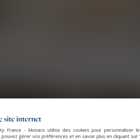
 site internet
lty France - Monaco utilise des cookies pour personnaliser l
 pouvez gérer vos préférences et en savoir plus en cliquant sur