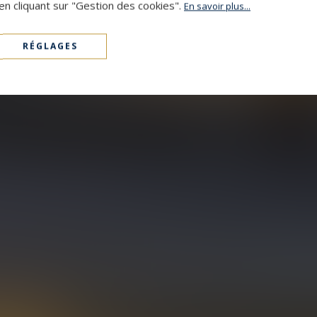
en cliquant sur "Gestion des cookies".
En savoir plus...
RÉGLAGES