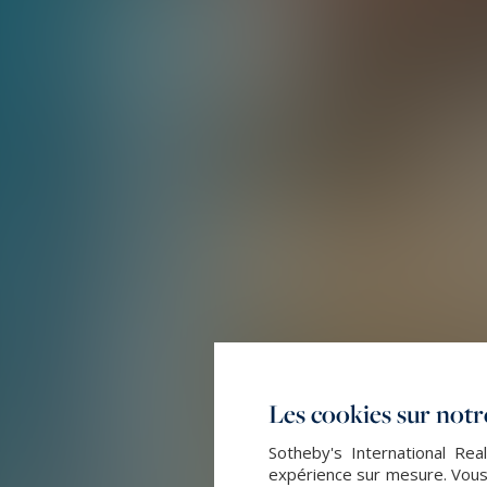
Les cookies sur notre
Sotheby's International Rea
expérience sur mesure. Vous