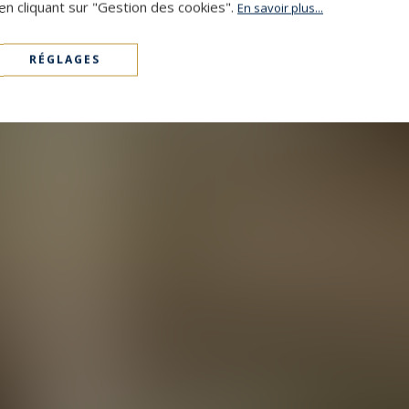
en cliquant sur "Gestion des cookies".
En savoir plus...
RÉGLAGES