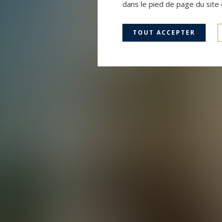
dans le pied de page du site 
TOUT ACCEPTER