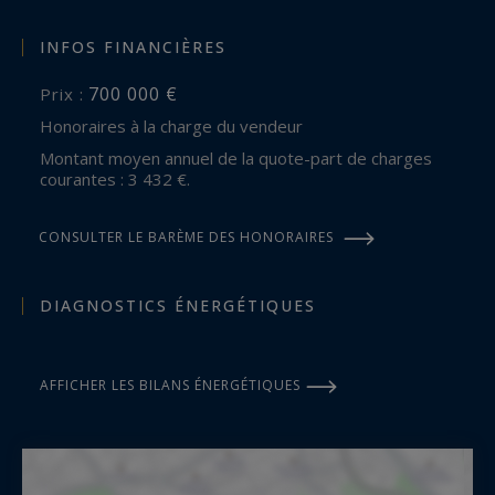
INFOS FINANCIÈRES
700 000 €
Prix :
Honoraires à la charge du vendeur
Montant moyen annuel de la quote-part de charges
courantes : 3 432 €.
CONSULTER LE BARÈME DES HONORAIRES
DIAGNOSTICS ÉNERGÉTIQUES
AFFICHER LES BILANS ÉNERGÉTIQUES