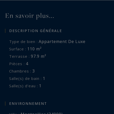
En savoir plus...
DESCRIPTION GÉNÉRALE
Appartement De Luxe
Type de bien :
110 m²
Surface :
97.9 m²
Terrasse :
4
Pièces :
3
Chambres :
1
Salle(s) de bain :
1
Salle(s) d'eau :
ENVIRONNEMENT