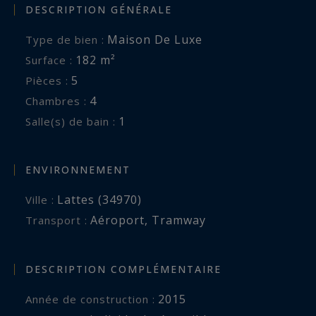
DESCRIPTION GÉNÉRALE
Maison De Luxe
Type de bien :
182 m²
Surface :
5
Pièces :
4
Chambres :
1
Salle(s) de bain :
ENVIRONNEMENT
Lattes (34970)
Ville :
Aéroport
,
Tramway
Transport :
DESCRIPTION COMPLÉMENTAIRE
2015
Année de construction :