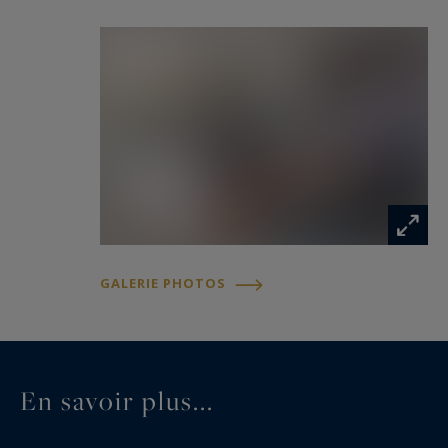
GALERIE PHOTOS
En savoir plus...