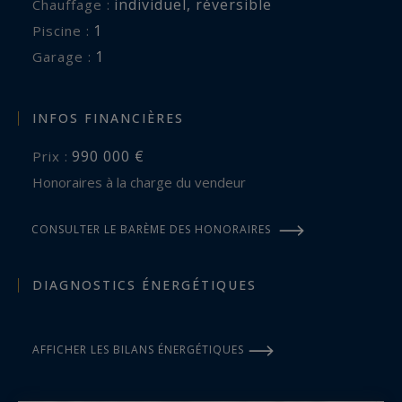
individuel
,
réversible
Chauffage :
1
piscine :
1
garage :
INFOS FINANCIÈRES
990 000 €
Prix :
Honoraires à la charge du vendeur
CONSULTER LE BARÈME DES HONORAIRES
DIAGNOSTICS ÉNERGÉTIQUES
AFFICHER LES BILANS ÉNERGÉTIQUES