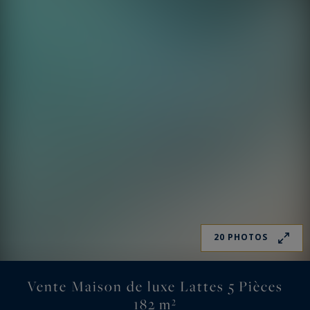
20 PHOTOS
Vente Maison de luxe Lattes 5 Pièces
182 m²