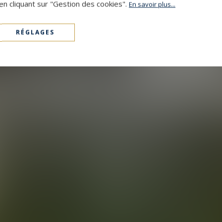
en cliquant sur "Gestion des cookies".
En savoir plus...
RÉGLAGES