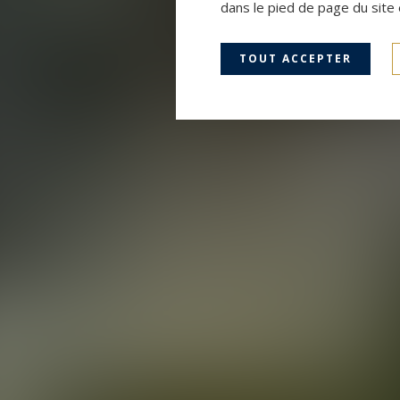
dans le pied de page du site 
TOUT ACCEPTER