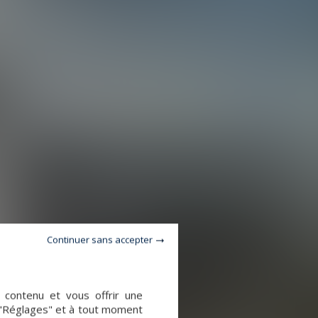
Continuer sans accepter
e contenu et vous offrir une
 "Réglages" et à tout moment