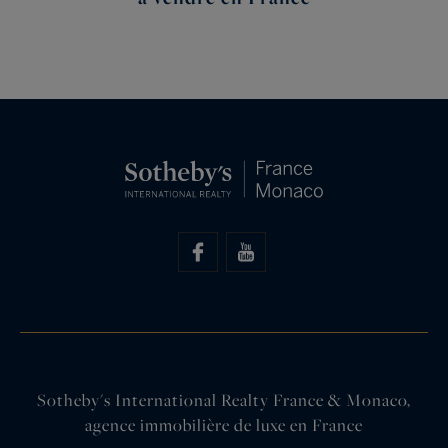
Sotheby's International Realty France & Monaco,
agence immobilière de luxe en France