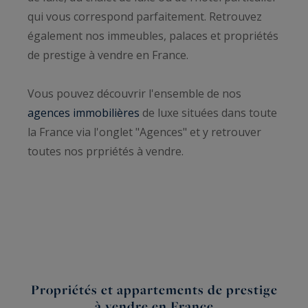
qui vous correspond parfaitement. Retrouvez
également nos immeubles, palaces et propriétés
de prestige à vendre en France.
Vous pouvez découvrir l'ensemble de nos
agences immobilières
de luxe situées dans toute
la France via l'onglet "Agences" et y retrouver
toutes nos prpriétés à vendre.
Propriétés et appartements de prestige
à vendre en France