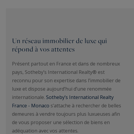
Un réseau immobilier de luxe qui
répond à vos attentes
Présent partout en France et dans de nombreux
pays, Sotheby’s International Realty® est
reconnu pour son expertise dans l’immobilier de
luxe et dispose aujourd’hui d’une renommée
internationale.
Sotheby’s International Realty
France - Monaco
s’attache à rechercher de belles
demeures à vendre toujours plus luxueuses afin
de vous proposer une sélection de biens en
adéquation avec vos attentes.