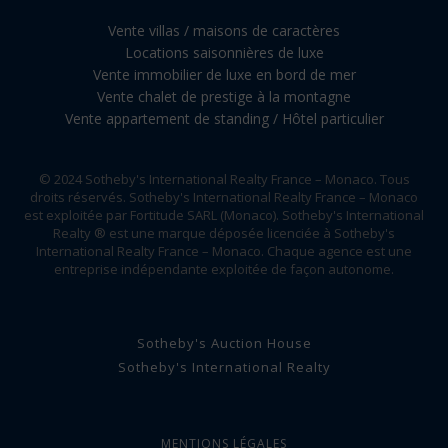
Vente villas / maisons de caractères
Locations saisonnières de luxe
Vente immobilier de luxe en bord de mer
Vente chalet de prestige à la montagne
Vente appartement de standing / Hôtel particulier
© 2024 Sotheby's International Realty France – Monaco. Tous
droits réservés. Sotheby's International Realty France – Monaco
est exploitée par Fortitude SARL (Monaco). Sotheby's International
Realty ® est une marque déposée licenciée à Sotheby's
International Realty France – Monaco. Chaque agence est une
entreprise indépendante exploitée de façon autonome.
Sotheby's Auction House
Sotheby's International Realty
MENTIONS LÉGALES