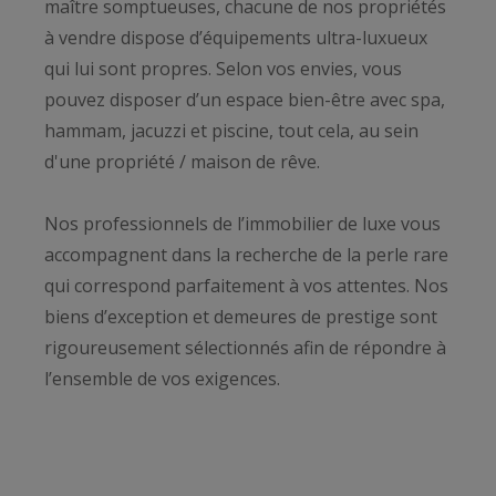
maître somptueuses, chacune de nos propriétés
à vendre dispose d’équipements ultra-luxueux
qui lui sont propres. Selon vos envies, vous
pouvez disposer d’un espace bien-être avec spa,
hammam, jacuzzi et piscine, tout cela, au sein
d'une propriété / maison de rêve.
Nos professionnels de l’immobilier de luxe vous
accompagnent dans la recherche de la perle rare
qui correspond parfaitement à vos attentes. Nos
biens d’exception et demeures de prestige sont
rigoureusement sélectionnés afin de répondre à
l’ensemble de vos exigences.