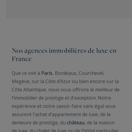
Nos agences immobilières de luxe en
France
Que ce soit à
Paris
, Bordeaux, Courchevel,
Megève, sur la Côte d’Azur ou bien encore sur la
Côte Atlantique, nous vous offrons le meilleur de
l’immobilier de prestige et d'exception. Notre
expérience et notre savoir-faire sans égal vous
assurent l'achat d’appartement de luxe, de la
demeure de prestige, du
château
, de la maison
de luxe, du chalet de luxe ou de l’hôtel particulier