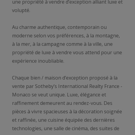
une propriété à vendre d’exception alliant luxe et
volupté.
Au charme authentique, contemporain ou
moderne selon vos préférences, à la montagne,
à la mer, à la campagne comme à la ville, une
propriété de luxe à vendre vous attend pour une
expérience inoubliable.
Chaque bien / maison d’exception proposé à la
vente par Sotheby’s International Realty France -
Monaco se veut unique. Luxe, élégance et
raffinement demeurent au rendez-vous. Des
pièces à vivre spacieuses à la décoration soignée
et raffinée, une cuisine équipée des dernières
technologies, une salle de cinéma, des suites de