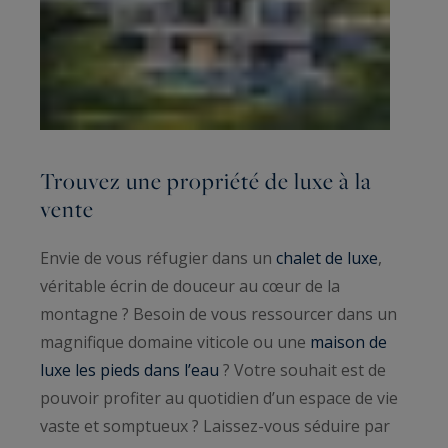
Trouvez une propriété de luxe à la
vente
Envie de vous réfugier dans un
chalet de luxe
,
véritable écrin de douceur au cœur de la
montagne ? Besoin de vous ressourcer dans un
magnifique domaine viticole ou une
maison de
luxe les pieds dans l’eau
? Votre souhait est de
pouvoir profiter au quotidien d’un espace de vie
vaste et somptueux ? Laissez-vous séduire par