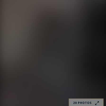
20 PHOTOS