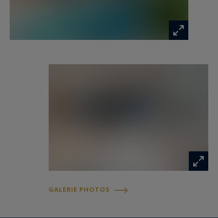
GALERIE PHOTOS