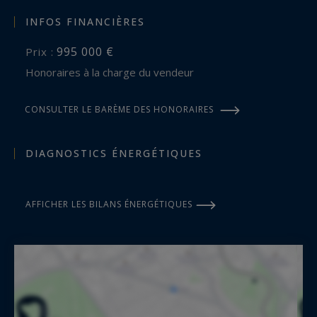
INFOS FINANCIÈRES
995 000 €
Prix :
Honoraires à la charge du vendeur
CONSULTER LE BARÈME DES HONORAIRES
DIAGNOSTICS ÉNERGÉTIQUES
AFFICHER LES BILANS ÉNERGÉTIQUES