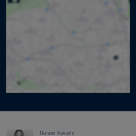
Ikram Savary