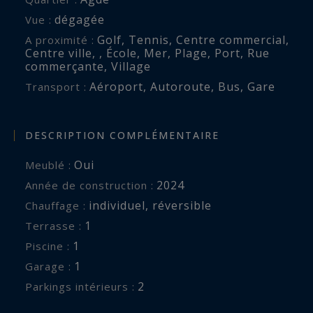
dégagée
Vue :
Golf
,
Tennis
,
Centre commercial
,
A proximité :
Centre ville
,
,
École
,
Mer
,
Plage
,
Port
,
Rue
commerçante
,
Village
Aéroport
,
Autoroute
,
Bus
,
Gare
Transport :
DESCRIPTION COMPLÉMENTAIRE
Oui
Meublé :
2024
Année de construction :
individuel
,
réversible
Chauffage :
1
terrasse :
1
piscine :
1
garage :
2
parkings intérieurs :