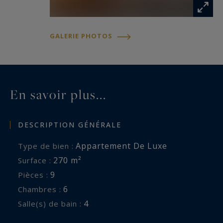
GALERIE PHOTOS
En savoir plus...
DESCRIPTION GÉNÉRALE
Appartement De Luxe
Type de bien :
270 m²
Surface :
9
Pièces :
6
Chambres :
4
Salle(s) de bain :