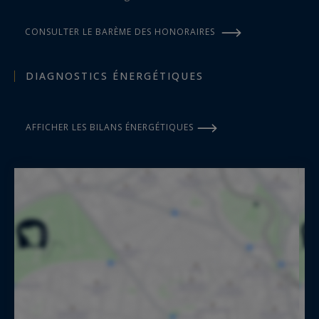
CONSULTER LE BARÈME DES HONORAIRES
DIAGNOSTICS ÉNERGÉTIQUES
AFFICHER LES BILANS ÉNERGÉTIQUES