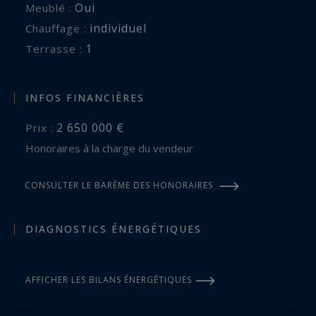
Oui
Meublé :
individuel
Chauffage :
1
terrasse :
INFOS FINANCIÈRES
2 650 000 €
Prix :
Honoraires à la charge du vendeur
CONSULTER LE BARÈME DES HONORAIRES
DIAGNOSTICS ÉNERGÉTIQUES
AFFICHER LES BILANS ÉNERGÉTIQUES