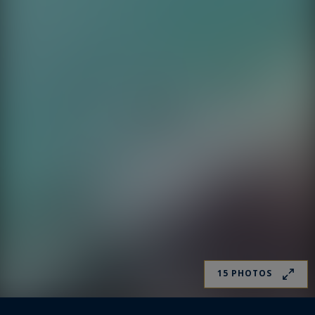
15 PHOTOS