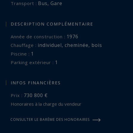
Bus
,
Gare
Transport :
DESCRIPTION COMPLÉMENTAIRE
1976
Année de construction :
individuel
,
cheminée
,
bois
Chauffage :
1
piscine :
1
parking extérieur :
INFOS FINANCIÈRES
730 800 €
Prix :
Honoraires à la charge du vendeur
CONSULTER LE BARÈME DES HONORAIRES