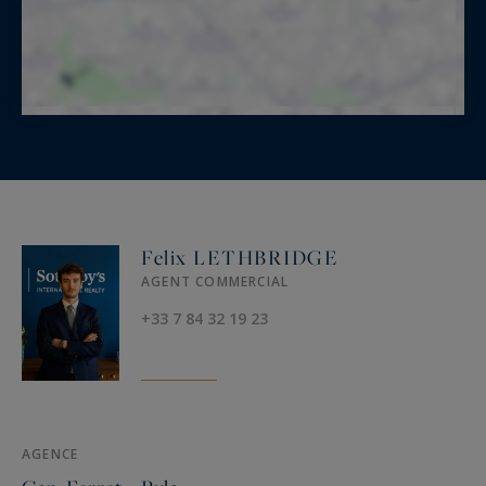
Felix LETHBRIDGE
AGENT COMMERCIAL
+33 7 84 32 19 23
AGENCE