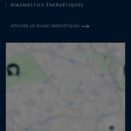
DIAGNOSTICS ÉNERGÉTIQUES
AFFICHER LES BILANS ÉNERGÉTIQUES