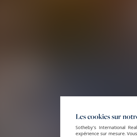
Les cookies sur notre
Sotheby's International Rea
expérience sur mesure. Vous