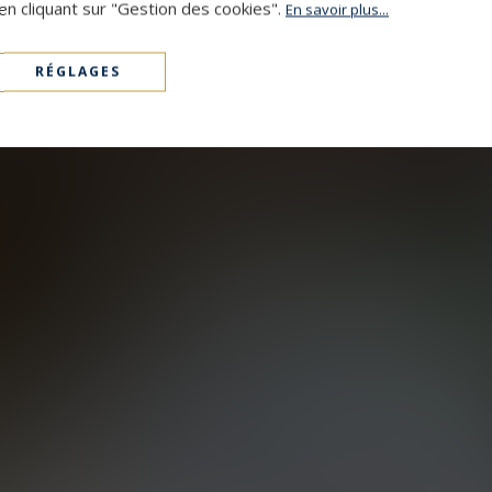
en cliquant sur "Gestion des cookies".
En savoir plus...
RÉGLAGES