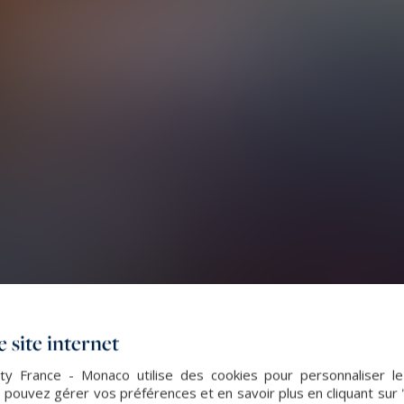
 site internet
lty France - Monaco utilise des cookies pour personnaliser l
 pouvez gérer vos préférences et en savoir plus en cliquant sur