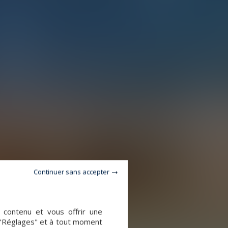
Continuer sans accepter
e contenu et vous offrir une
 "Réglages" et à tout moment