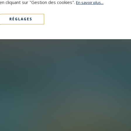
en cliquant sur "Gestion des cookies".
En savoir plus...
RÉGLAGES