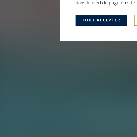
dans le pied de page du site 
TOUT ACCEPTER