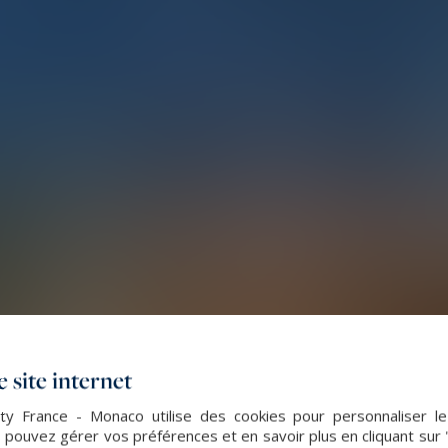
 site internet
lty France - Monaco utilise des cookies pour personnaliser l
 pouvez gérer vos préférences et en savoir plus en cliquant sur