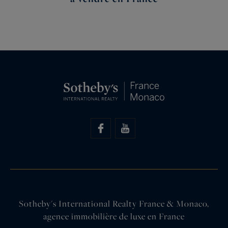
Sotheby's International Realty France & Monaco,
agence immobilière de luxe en France