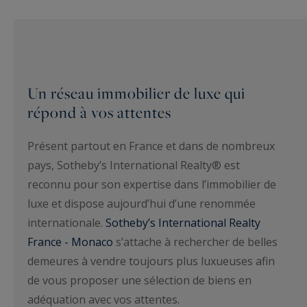
Un réseau immobilier de luxe qui
répond à vos attentes
Présent partout en France et dans de nombreux
pays, Sotheby’s International Realty® est
reconnu pour son expertise dans l’immobilier de
luxe et dispose aujourd’hui d’une renommée
internationale.
Sotheby’s International Realty
France - Monaco
s’attache à rechercher de belles
demeures à vendre toujours plus luxueuses afin
de vous proposer une sélection de biens en
adéquation avec vos attentes.