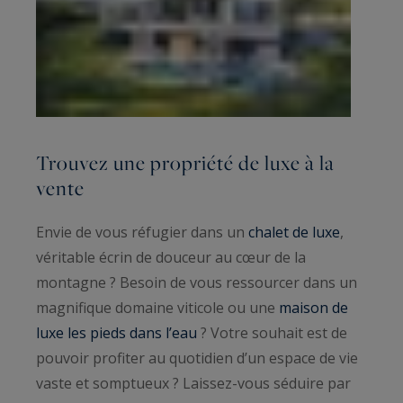
Trouvez une propriété de luxe à la
vente
Envie de vous réfugier dans un
chalet de luxe
,
véritable écrin de douceur au cœur de la
montagne ? Besoin de vous ressourcer dans un
magnifique domaine viticole ou une
maison de
luxe les pieds dans l’eau
? Votre souhait est de
pouvoir profiter au quotidien d’un espace de vie
vaste et somptueux ? Laissez-vous séduire par