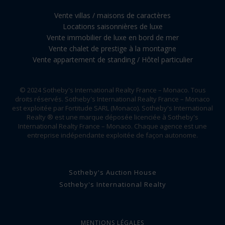
Vente villas / maisons de caractères
Locations saisonnières de luxe
Vente immobilier de luxe en bord de mer
Vente chalet de prestige à la montagne
Vente appartement de standing / Hôtel particulier
© 2024 Sotheby's International Realty France – Monaco. Tous
droits réservés. Sotheby's International Realty France – Monaco
est exploitée par Fortitude SARL (Monaco). Sotheby's International
Realty ® est une marque déposée licenciée à Sotheby's
International Realty France – Monaco. Chaque agence est une
entreprise indépendante exploitée de façon autonome.
Sotheby's Auction House
Sotheby's International Realty
MENTIONS LÉGALES