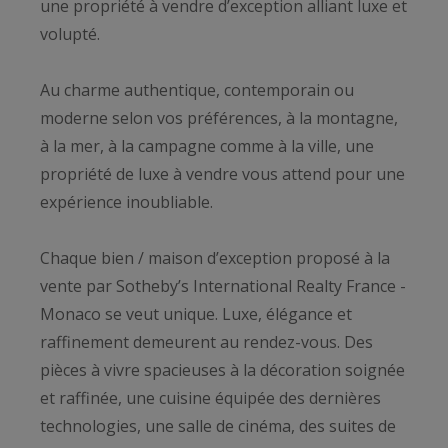
une propriété à vendre d’exception alliant luxe et
volupté.
Au charme authentique, contemporain ou
moderne selon vos préférences, à la montagne,
à la mer, à la campagne comme à la ville, une
propriété de luxe à vendre vous attend pour une
expérience inoubliable.
Chaque bien / maison d’exception proposé à la
vente par Sotheby’s International Realty France -
Monaco se veut unique. Luxe, élégance et
raffinement demeurent au rendez-vous. Des
pièces à vivre spacieuses à la décoration soignée
et raffinée, une cuisine équipée des dernières
technologies, une salle de cinéma, des suites de