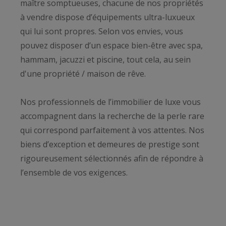
maître somptueuses, chacune de nos propriétés
à vendre dispose d’équipements ultra-luxueux
qui lui sont propres. Selon vos envies, vous
pouvez disposer d’un espace bien-être avec spa,
hammam, jacuzzi et piscine, tout cela, au sein
d'une propriété / maison de rêve.
Nos professionnels de l’immobilier de luxe vous
accompagnent dans la recherche de la perle rare
qui correspond parfaitement à vos attentes. Nos
biens d’exception et demeures de prestige sont
rigoureusement sélectionnés afin de répondre à
l’ensemble de vos exigences.