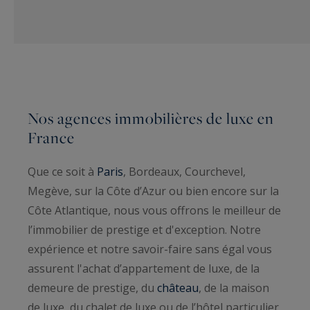
Nos agences immobilières de luxe en
France
Que ce soit à
Paris
, Bordeaux, Courchevel,
Megève, sur la Côte d’Azur ou bien encore sur la
Côte Atlantique, nous vous offrons le meilleur de
l’immobilier de prestige et d'exception. Notre
expérience et notre savoir-faire sans égal vous
assurent l'achat d’appartement de luxe, de la
demeure de prestige, du
château
, de la maison
de luxe, du chalet de luxe ou de l’hôtel particulier