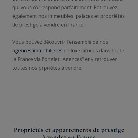
qui vous correspond parfaitement. Retrouvez
également nos immeubles, palaces et propriétés
de prestige à vendre en France.
Vous pouvez découvrir l'ensemble de nos
agences immobilières
de luxe situées dans toute
la France via l'onglet "Agences" et y retrouver
toutes nos prpriétés à vendre.
Propriétés et appartements de prestige
à vendre en France