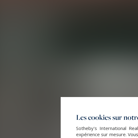
Les cookies sur notre
Sotheby's International Rea
expérience sur mesure. Vous