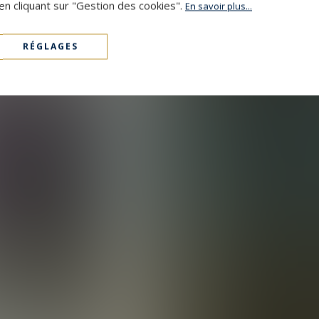
en cliquant sur "Gestion des cookies".
En savoir plus...
RÉGLAGES