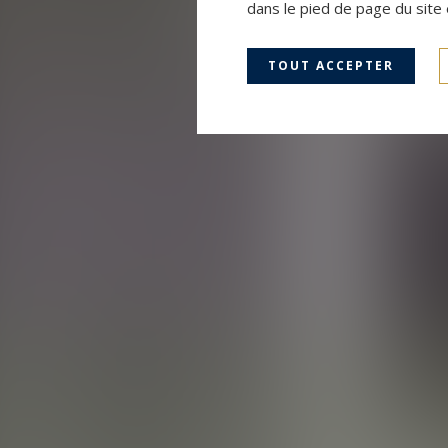
dans le pied de page du site 
TOUT ACCEPTER