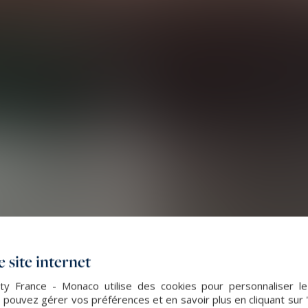
 site internet
lty France - Monaco utilise des cookies pour personnaliser l
 pouvez gérer vos préférences et en savoir plus en cliquant sur