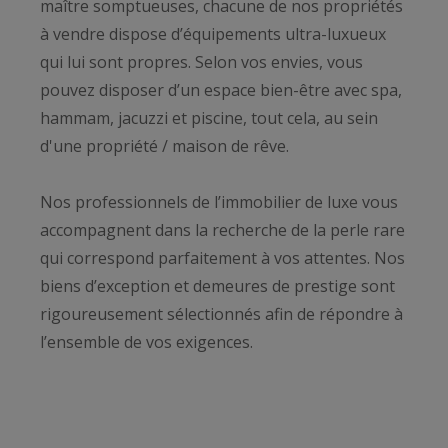
maître somptueuses, chacune de nos propriétés
à vendre dispose d’équipements ultra-luxueux
qui lui sont propres. Selon vos envies, vous
pouvez disposer d’un espace bien-être avec spa,
hammam, jacuzzi et piscine, tout cela, au sein
d'une propriété / maison de rêve.
Nos professionnels de l’immobilier de luxe vous
accompagnent dans la recherche de la perle rare
qui correspond parfaitement à vos attentes. Nos
biens d’exception et demeures de prestige sont
rigoureusement sélectionnés afin de répondre à
l’ensemble de vos exigences.