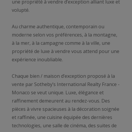
une propriété à vendre d’exception alliant luxe et
volupté.
Au charme authentique, contemporain ou
moderne selon vos préférences, à la montagne,
à la mer, à la campagne comme à la ville, une
propriété de luxe à vendre vous attend pour une
expérience inoubliable.
Chaque bien / maison d’exception proposé à la
vente par Sotheby’s International Realty France -
Monaco se veut unique. Luxe, élégance et
raffinement demeurent au rendez-vous. Des
pièces à vivre spacieuses à la décoration soignée
et raffinée, une cuisine équipée des dernières
technologies, une salle de cinéma, des suites de