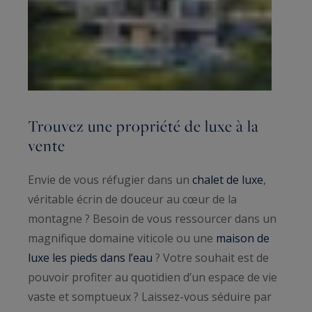
Trouvez une propriété de luxe à la
vente
Envie de vous réfugier dans un
chalet de luxe
,
véritable écrin de douceur au cœur de la
montagne ? Besoin de vous ressourcer dans un
magnifique domaine viticole ou une
maison de
luxe les pieds dans l’eau
? Votre souhait est de
pouvoir profiter au quotidien d’un espace de vie
vaste et somptueux ? Laissez-vous séduire par