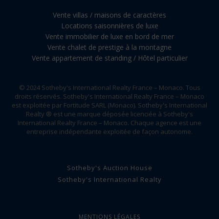
Vente villas / maisons de caractères
Locations saisonnières de luxe
Vente immobilier de luxe en bord de mer
Vente chalet de prestige à la montagne
Vente appartement de standing / Hôtel particulier
© 2024 Sotheby's International Realty France – Monaco. Tous
droits réservés. Sotheby's International Realty France – Monaco
est exploitée par Fortitude SARL (Monaco). Sotheby's International
Realty ® est une marque déposée licenciée à Sotheby's
International Realty France – Monaco. Chaque agence est une
entreprise indépendante exploitée de façon autonome.
Sotheby's Auction House
Sotheby's International Realty
MENTIONS LÉGALES