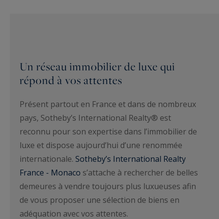
Un réseau immobilier de luxe qui
répond à vos attentes
Présent partout en France et dans de nombreux
pays, Sotheby’s International Realty® est
reconnu pour son expertise dans l’immobilier de
luxe et dispose aujourd’hui d’une renommée
internationale.
Sotheby’s International Realty
France - Monaco
s’attache à rechercher de belles
demeures à vendre toujours plus luxueuses afin
de vous proposer une sélection de biens en
adéquation avec vos attentes.