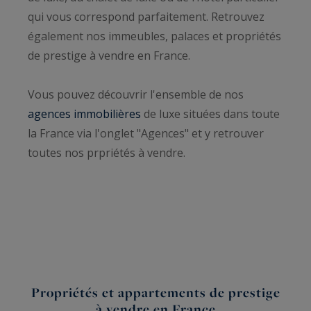
qui vous correspond parfaitement. Retrouvez
également nos immeubles, palaces et propriétés
de prestige à vendre en France.
Vous pouvez découvrir l'ensemble de nos
agences immobilières
de luxe situées dans toute
la France via l'onglet "Agences" et y retrouver
toutes nos prpriétés à vendre.
Propriétés et appartements de prestige
à vendre en France