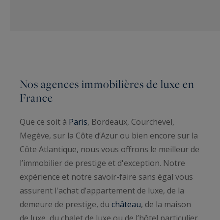
Nos agences immobilières de luxe en
France
Que ce soit à
Paris
, Bordeaux, Courchevel,
Megève, sur la Côte d’Azur ou bien encore sur la
Côte Atlantique, nous vous offrons le meilleur de
l’immobilier de prestige et d'exception. Notre
expérience et notre savoir-faire sans égal vous
assurent l'achat d’appartement de luxe, de la
demeure de prestige, du
château
, de la maison
de luxe, du chalet de luxe ou de l’hôtel particulier