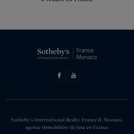
Sotheby's International Realty France & Monaco,
agence immobilière de luxe en France