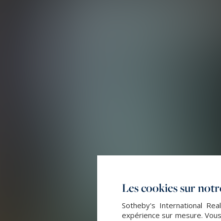
Les cookies sur notre
Sotheby's International Rea
expérience sur mesure. Vous