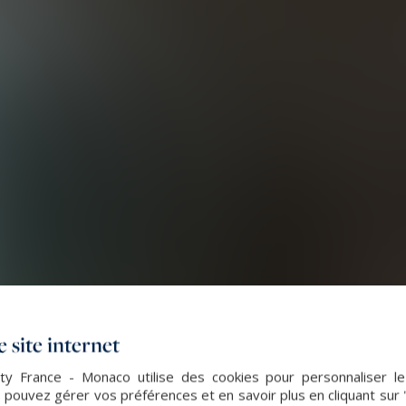
 site internet
lty France - Monaco utilise des cookies pour personnaliser l
 pouvez gérer vos préférences et en savoir plus en cliquant sur