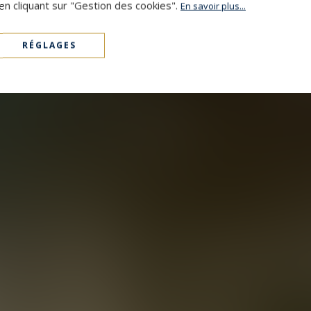
en cliquant sur "Gestion des cookies".
En savoir plus...
RÉGLAGES