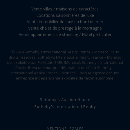
Vente villas / maisons de caractères
Locations saisonnières de luxe
Vente immobilier de luxe en bord de mer
Vente chalet de prestige à la montagne
Vente appartement de standing / Hôtel particulier
© 2024 Sotheby's International Realty France – Monaco. Tous
droits réservés. Sotheby's International Realty France – Monaco
est exploitée par Fortitude SARL (Monaco). Sotheby's International
Realty ® est une marque déposée licenciée à Sotheby's
International Realty France – Monaco. Chaque agence est une
entreprise indépendante exploitée de façon autonome.
Sotheby's Auction House
Sotheby's International Realty
MENTIONS LÉGALES