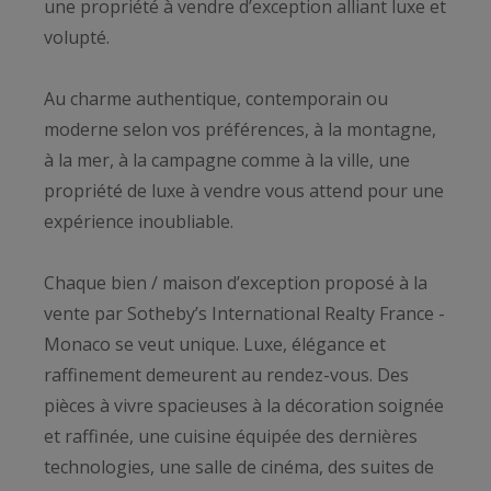
une propriété à vendre d’exception alliant luxe et
volupté.
Au charme authentique, contemporain ou
moderne selon vos préférences, à la montagne,
à la mer, à la campagne comme à la ville, une
propriété de luxe à vendre vous attend pour une
expérience inoubliable.
Chaque bien / maison d’exception proposé à la
vente par Sotheby’s International Realty France -
Monaco se veut unique. Luxe, élégance et
raffinement demeurent au rendez-vous. Des
pièces à vivre spacieuses à la décoration soignée
et raffinée, une cuisine équipée des dernières
technologies, une salle de cinéma, des suites de