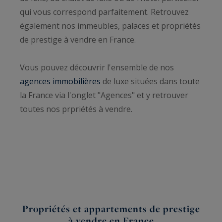
qui vous correspond parfaitement. Retrouvez
également nos immeubles, palaces et propriétés
de prestige à vendre en France.
Vous pouvez découvrir l'ensemble de nos
agences immobilières
de luxe situées dans toute
la France via l'onglet "Agences" et y retrouver
toutes nos prpriétés à vendre.
Propriétés et appartements de prestige
à vendre en France