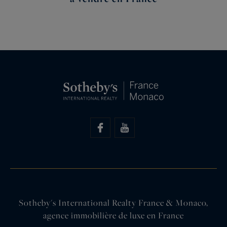
Sotheby's International Realty France & Monaco,
agence immobilière de luxe en France