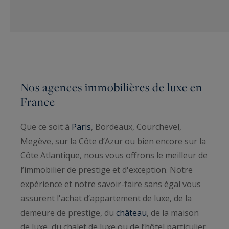
Nos agences immobilières de luxe en
France
Que ce soit à
Paris
, Bordeaux, Courchevel,
Megève, sur la Côte d’Azur ou bien encore sur la
Côte Atlantique, nous vous offrons le meilleur de
l’immobilier de prestige et d'exception. Notre
expérience et notre savoir-faire sans égal vous
assurent l'achat d’appartement de luxe, de la
demeure de prestige, du
château
, de la maison
de luxe, du chalet de luxe ou de l’hôtel particulier