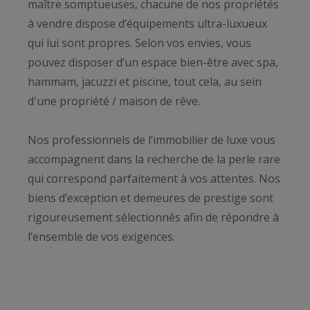
maître somptueuses, chacune de nos propriétés
à vendre dispose d’équipements ultra-luxueux
qui lui sont propres. Selon vos envies, vous
pouvez disposer d’un espace bien-être avec spa,
hammam, jacuzzi et piscine, tout cela, au sein
d'une propriété / maison de rêve.
Nos professionnels de l’immobilier de luxe vous
accompagnent dans la recherche de la perle rare
qui correspond parfaitement à vos attentes. Nos
biens d’exception et demeures de prestige sont
rigoureusement sélectionnés afin de répondre à
l’ensemble de vos exigences.