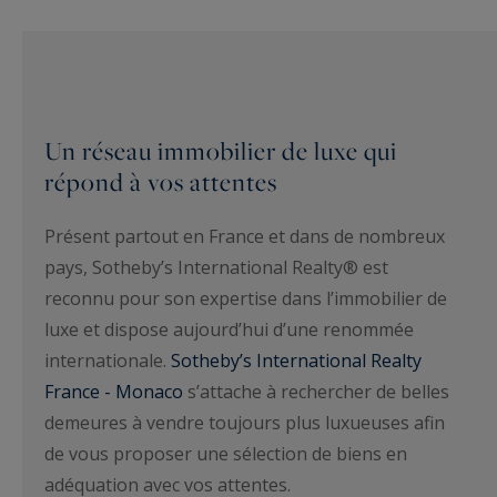
Un réseau immobilier de luxe qui
répond à vos attentes
Présent partout en France et dans de nombreux
pays, Sotheby’s International Realty® est
reconnu pour son expertise dans l’immobilier de
luxe et dispose aujourd’hui d’une renommée
internationale.
Sotheby’s International Realty
France - Monaco
s’attache à rechercher de belles
demeures à vendre toujours plus luxueuses afin
de vous proposer une sélection de biens en
adéquation avec vos attentes.