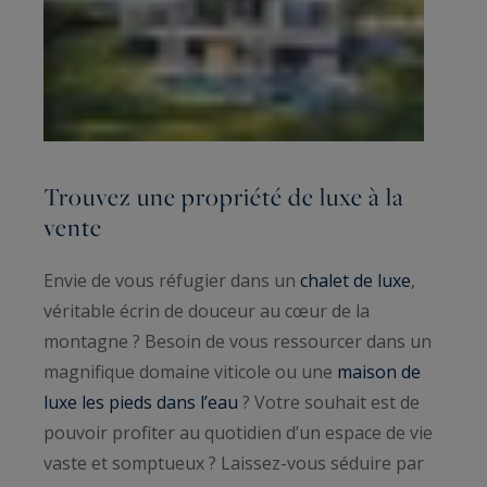
Trouvez une propriété de luxe à la
vente
Envie de vous réfugier dans un
chalet de luxe
,
véritable écrin de douceur au cœur de la
montagne ? Besoin de vous ressourcer dans un
magnifique domaine viticole ou une
maison de
luxe les pieds dans l’eau
? Votre souhait est de
pouvoir profiter au quotidien d’un espace de vie
vaste et somptueux ? Laissez-vous séduire par