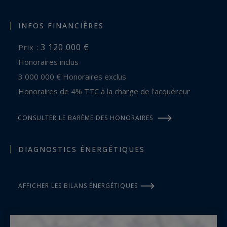
INFOS FINANCIÈRES
3 120 000 €
Prix :
Honoraires inclus
3 000 000 € Honoraires exclus
Honoraires de 4% TTC à la charge de l'acquéreur
CONSULTER LE BARÈME DES HONORAIRES
DIAGNOSTICS ÉNERGÉTIQUES
AFFICHER LES BILANS ÉNERGÉTIQUES