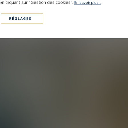
en cliquant sur "Gestion des cookies".
En savoir plus...
RÉGLAGES