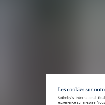
Les cookies sur notre
Sotheby's International Rea
expérience sur mesure. Vous