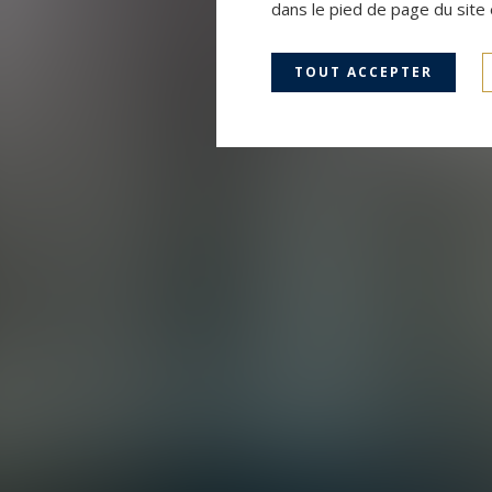
dans le pied de page du site 
TOUT ACCEPTER