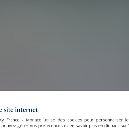
 site internet
lty France - Monaco utilise des cookies pour personnaliser l
 pouvez gérer vos préférences et en savoir plus en cliquant sur