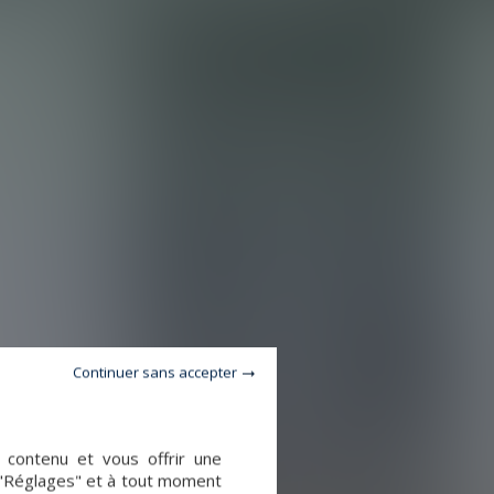
Continuer sans accepter
e contenu et vous offrir une
 "Réglages" et à tout moment