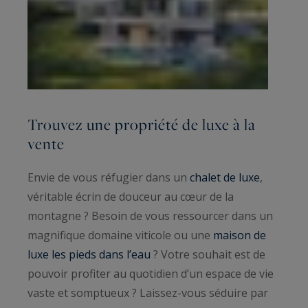
Trouvez une propriété de luxe à la
vente
Envie de vous réfugier dans un
chalet de luxe
,
véritable écrin de douceur au cœur de la
montagne ? Besoin de vous ressourcer dans un
magnifique domaine viticole ou une
maison de
luxe les pieds dans l’eau
? Votre souhait est de
pouvoir profiter au quotidien d’un espace de vie
vaste et somptueux ? Laissez-vous séduire par