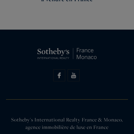
Sotheby's International Realty France & Monaco,
agence immobilière de luxe en France