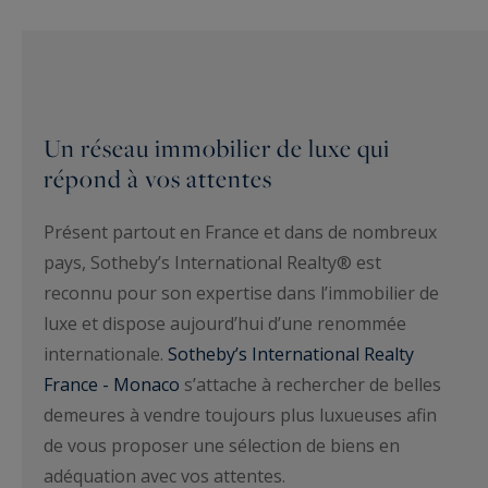
Un réseau immobilier de luxe qui
répond à vos attentes
Présent partout en France et dans de nombreux
pays, Sotheby’s International Realty® est
reconnu pour son expertise dans l’immobilier de
luxe et dispose aujourd’hui d’une renommée
internationale.
Sotheby’s International Realty
France - Monaco
s’attache à rechercher de belles
demeures à vendre toujours plus luxueuses afin
de vous proposer une sélection de biens en
adéquation avec vos attentes.