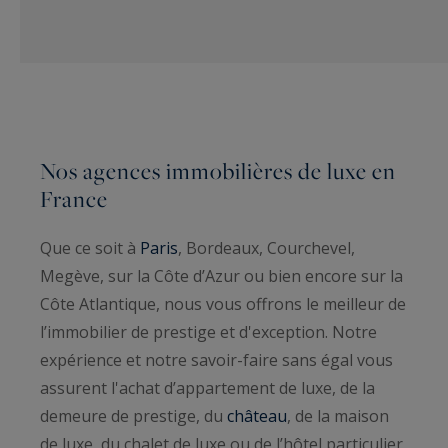
Nos agences immobilières de luxe en
France
Que ce soit à
Paris
, Bordeaux, Courchevel,
Megève, sur la Côte d’Azur ou bien encore sur la
Côte Atlantique, nous vous offrons le meilleur de
l’immobilier de prestige et d'exception. Notre
expérience et notre savoir-faire sans égal vous
assurent l'achat d’appartement de luxe, de la
demeure de prestige, du
château
, de la maison
de luxe, du chalet de luxe ou de l’hôtel particulier