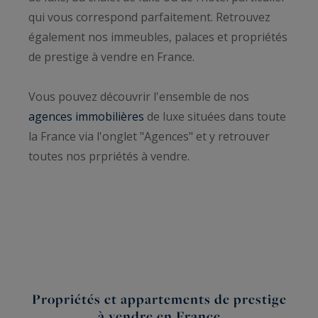
qui vous correspond parfaitement. Retrouvez
également nos immeubles, palaces et propriétés
de prestige à vendre en France.
Vous pouvez découvrir l'ensemble de nos
agences immobilières
de luxe situées dans toute
la France via l'onglet "Agences" et y retrouver
toutes nos prpriétés à vendre.
Propriétés et appartements de prestige
à vendre en France