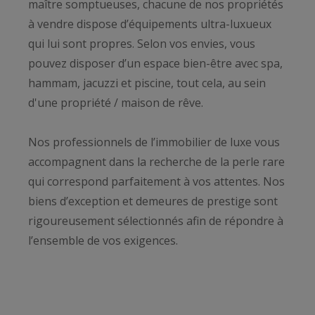
maître somptueuses, chacune de nos propriétés
à vendre dispose d’équipements ultra-luxueux
qui lui sont propres. Selon vos envies, vous
pouvez disposer d’un espace bien-être avec spa,
hammam, jacuzzi et piscine, tout cela, au sein
d'une propriété / maison de rêve.
Nos professionnels de l’immobilier de luxe vous
accompagnent dans la recherche de la perle rare
qui correspond parfaitement à vos attentes. Nos
biens d’exception et demeures de prestige sont
rigoureusement sélectionnés afin de répondre à
l’ensemble de vos exigences.