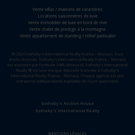
Vente villas / maisons de caractères
Locations saisonnières de luxe
Vente immobilier de luxe en bord de mer
Vente chalet de prestige à la montagne
Vente appartement de standing / Hôtel particulier
© 2024 Sotheby's International Realty France – Monaco. Tous
droits réservés. Sotheby's International Realty France – Monaco
est exploitée par Fortitude SARL (Monaco). Sotheby's International
Realty ® est une marque déposée licenciée à Sotheby's
International Realty France – Monaco. Chaque agence est une
entreprise indépendante exploitée de façon autonome.
Sotheby's Auction House
Sotheby's International Realty
MENTIONS LÉGALES