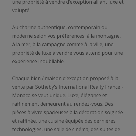
une propriété à vendre d’exception alliant luxe et
volupté.
Au charme authentique, contemporain ou
moderne selon vos préférences, à la montagne,
à la mer, à la campagne comme à la ville, une
propriété de luxe à vendre vous attend pour une
expérience inoubliable.
Chaque bien / maison d’exception proposé à la
vente par Sotheby’s International Realty France -
Monaco se veut unique. Luxe, élégance et
raffinement demeurent au rendez-vous. Des
pièces à vivre spacieuses à la décoration soignée
et raffinée, une cuisine équipée des dernières
technologies, une salle de cinéma, des suites de