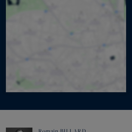
Romain BILLARD