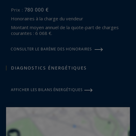
780 000 €
Prix :
Honoraires à la charge du vendeur
Montant moyen annuel de la quote-part de charges
courantes : 6 068 €.
CONSULTER LE BARÈME DES HONORAIRES
DIAGNOSTICS ÉNERGÉTIQUES
AFFICHER LES BILANS ÉNERGÉTIQUES