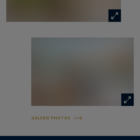
GALERIE PHOTOS