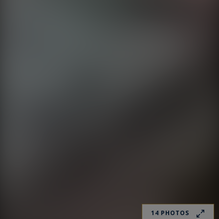
14 PHOTOS