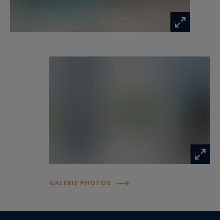
GALERIE PHOTOS