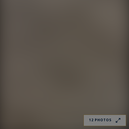
12 PHOTOS