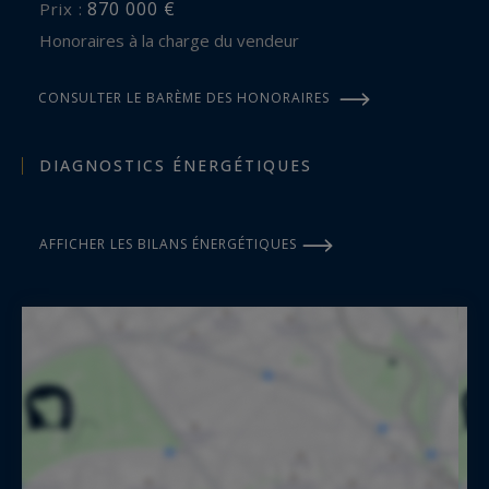
870 000 €
Prix :
Honoraires à la charge du vendeur
CONSULTER LE BARÈME DES HONORAIRES
DIAGNOSTICS ÉNERGÉTIQUES
AFFICHER LES BILANS ÉNERGÉTIQUES