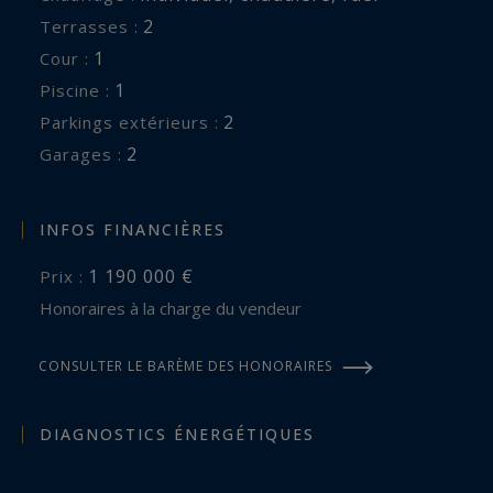
2
terrasses :
1
cour :
1
piscine :
2
parkings extérieurs :
2
garages :
INFOS FINANCIÈRES
1 190 000 €
Prix :
Honoraires à la charge du vendeur
CONSULTER LE BARÈME DES HONORAIRES
DIAGNOSTICS ÉNERGÉTIQUES