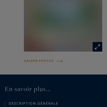
GALERIE PHOTOS
En savoir plus...
DESCRIPTION GÉNÉRALE