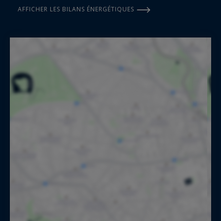
AFFICHER LES BILANS ÉNERGÉTIQUES