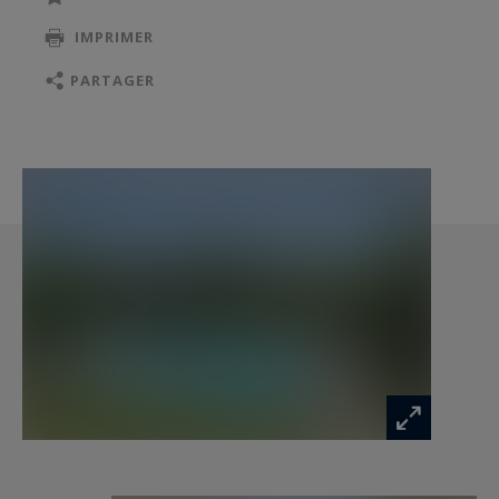
IMPRIMER
PARTAGER