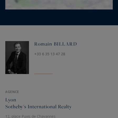
Romain BILLARD
+33 6 35 13 47 28
AGENCE
Lyon
Sotheby's International Realty
12, place Puvis de Chavannes