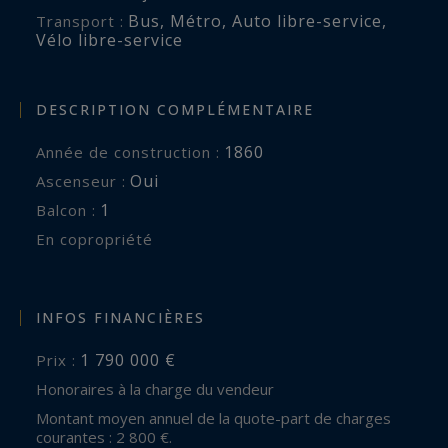
Bus
,
Métro
,
Auto libre-service
,
Transport :
Vélo libre-service
DESCRIPTION COMPLÉMENTAIRE
1860
Année de construction :
Oui
Ascenseur :
1
balcon :
En copropriété
INFOS FINANCIÈRES
1 790 000 €
Prix :
Honoraires à la charge du vendeur
Montant moyen annuel de la quote-part de charges
courantes : 2 800 €.