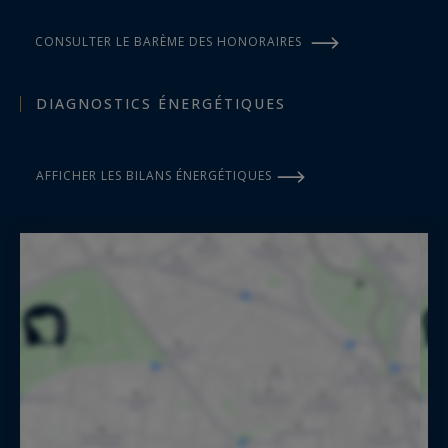
CONSULTER LE BARÈME DES HONORAIRES
DIAGNOSTICS ÉNERGÉTIQUES
AFFICHER LES BILANS ÉNERGÉTIQUES