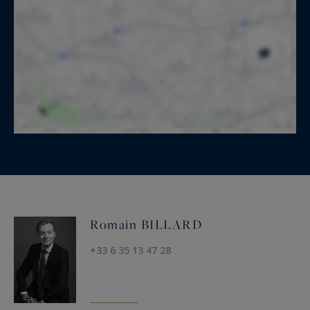
Romain BILLARD
+33 6 35 13 47 28