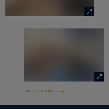
GALERIE PHOTOS