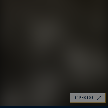
14 PHOTOS