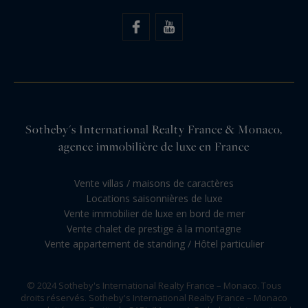
Sotheby's International Realty France & Monaco,
agence immobilière de luxe en France
Vente villas / maisons de caractères
Locations saisonnières de luxe
Vente immobilier de luxe en bord de mer
Vente chalet de prestige à la montagne
Vente appartement de standing / Hôtel particulier
© 2024 Sotheby's International Realty France – Monaco. Tous
droits réservés. Sotheby's International Realty France – Monaco