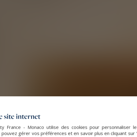
 site internet
lty France - Monaco utilise des cookies pour personnaliser l
 pouvez gérer vos préférences et en savoir plus en cliquant sur