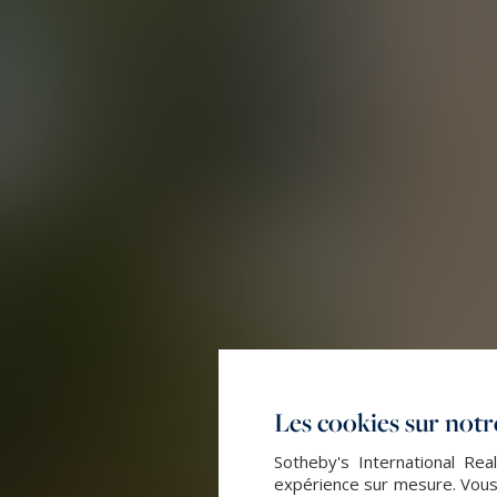
Les cookies sur notre
Sotheby's International Rea
expérience sur mesure. Vous