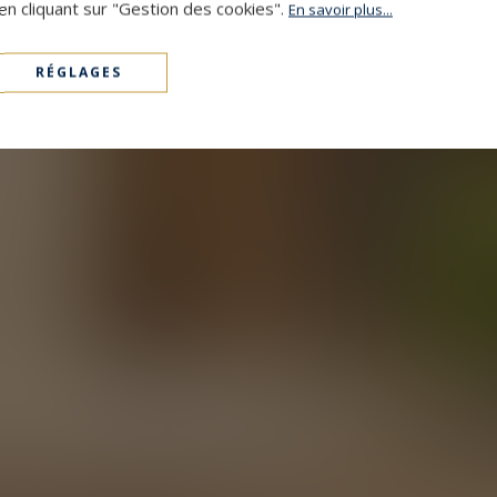
en cliquant sur "Gestion des cookies".
En savoir plus...
RÉGLAGES