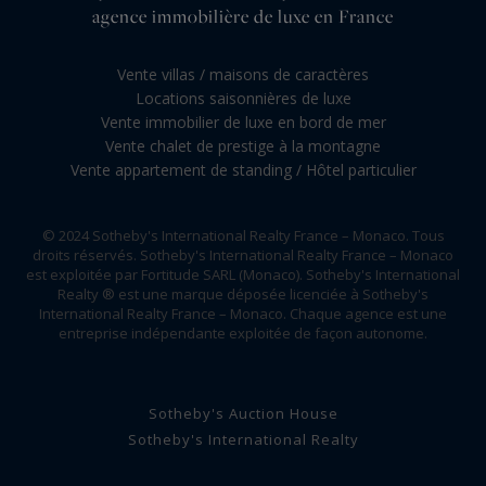
agence immobilière de luxe en France
Vente villas / maisons de caractères
Locations saisonnières de luxe
Vente immobilier de luxe en bord de mer
Vente chalet de prestige à la montagne
Vente appartement de standing / Hôtel particulier
© 2024 Sotheby's International Realty France – Monaco. Tous
droits réservés. Sotheby's International Realty France – Monaco
est exploitée par Fortitude SARL (Monaco). Sotheby's International
Realty ® est une marque déposée licenciée à Sotheby's
International Realty France – Monaco. Chaque agence est une
entreprise indépendante exploitée de façon autonome.
Sotheby's Auction House
Sotheby's International Realty