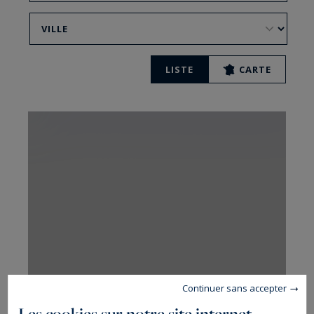
LISTE
CARTE
Continuer sans accepter
Paris Ouest
Les cookies sur notre site internet