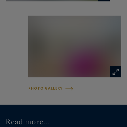
PHOTO GALLERY
Read more...