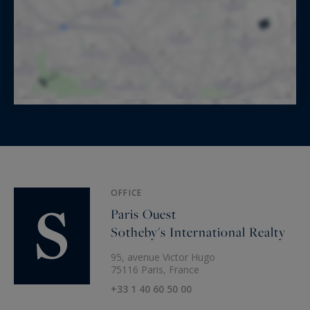
OFFICE
Paris Ouest
Sotheby's International Realty
95, avenue Victor Hugo
75116 Paris, France
+33 1 40 60 50 00