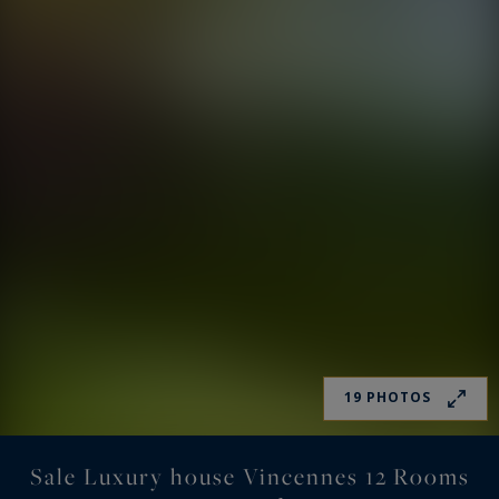
19 PHOTOS
Sale Luxury house Vincennes 12 Rooms