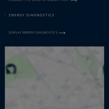
ENERGY DIAGNOSTICS
DISPLAY ENERGY DIAGNOSTICS