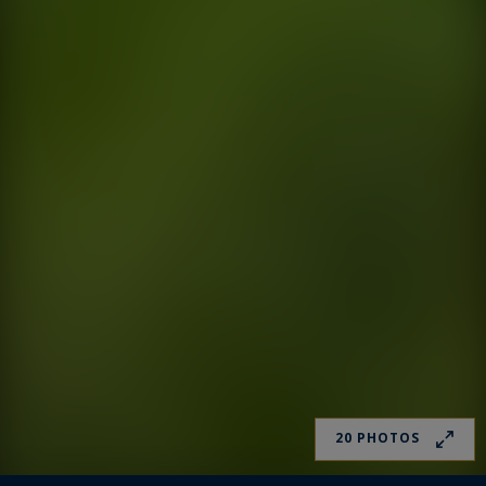
20 PHOTOS