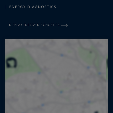
ENERGY DIAGNOSTICS
DISPLAY ENERGY DIAGNOSTICS