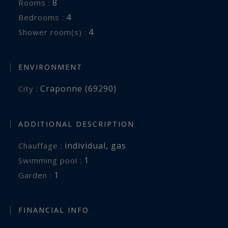
8
Rooms :
4
Bedrooms :
4
Shower room(s) :
ENVIRONMENT
Craponne (69290)
City :
ADDITIONAL DESCRIPTION
individual
,
gas
Chauffage :
1
swimming pool :
1
garden :
FINANCIAL INFO